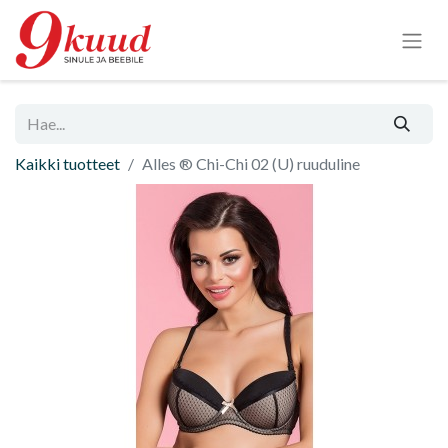
Kaikki tuotteet
Alles ® Chi-Chi 02 (U) ruuduline