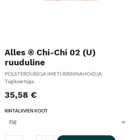
Alles ® Chi-Chi 02 (U)
ruuduline
POLSTERDUSEGA IMETUSRINNAHOIDJA.
Tugikaartega
35,58
€
RINTALIIVIEN KOOT