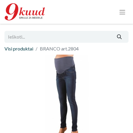
Visi produktai
BRANCO art.2804