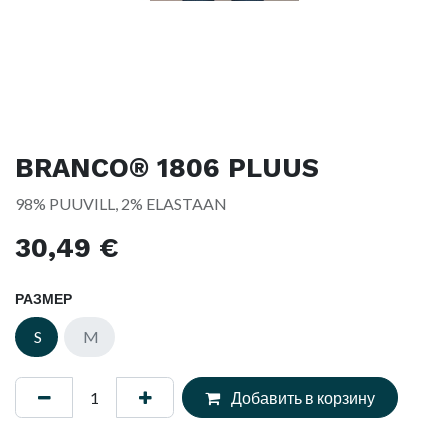
BRANCO® 1806 PLUUS
98% PUUVILL, 2% ELASTAAN
30,49
€
РАЗМЕР
S
M
Добавить в корзину