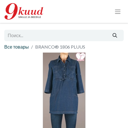
Все товары
BRANCO® 1806 PLUUS