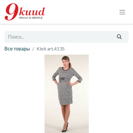
Все товары
Kleit art.4135