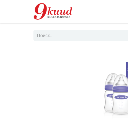
Магазин
Rent