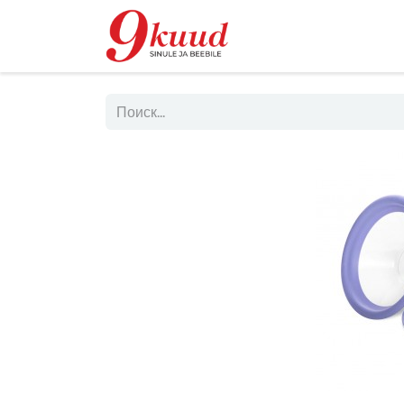
Магазин
Rent