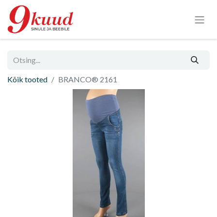
Kõik tooted
BRANCO® 2161