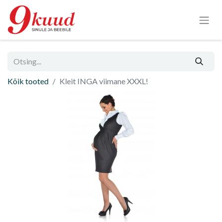
Kõik tooted
Kleit INGA viimane XXXL!