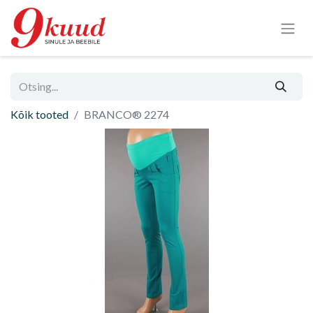
Kõik tooted
BRANCO® 2274